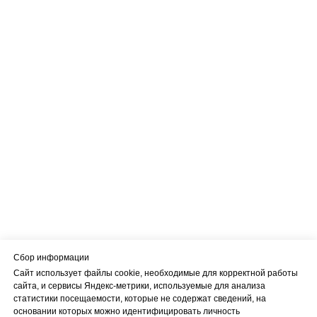
Сбор информации
Сайт использует файлы cookie, необходимые для корректной работы
сайта, и сервисы Яндекс-метрики, используемые для анализа
статистики посещаемости, которые не содержат сведений, на
основании которых можно идентифицировать личность