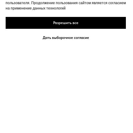
пользователя. Продолжение пользования сайтом является согласием
на применение данных технологий
Разрешить все
Дать выборочное согласие
«