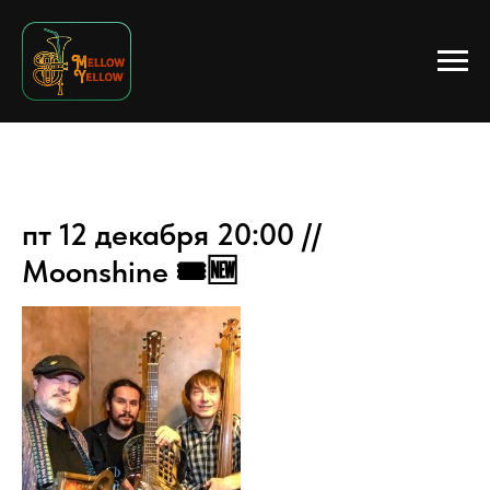
пт 12 декабря 20:00 //
Moonshine 🎟🆕