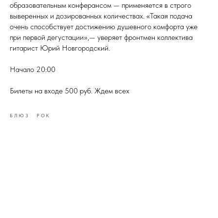
образовательным конферансом — применяется в строго
выверенных и дозированных количествах. «Такая подача
очень способствует достижению душевного комфорта уже
при первой дегустации»,— уверяет фронтмен коллектива
гитарист Юрий Новгородский.
Начало 20:00
Билеты на входе 500 руб. Ждем всех
БЛЮЗ
РОК