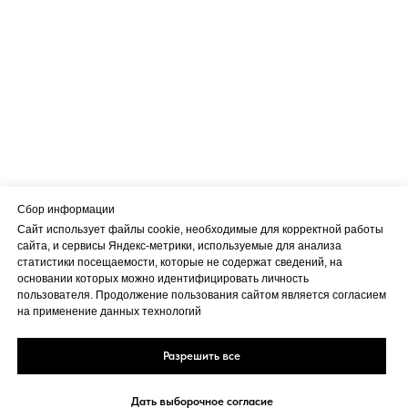
Сбор информации
Сайт использует файлы cookie, необходимые для корректной работы
сайта, и сервисы Яндекс-метрики, используемые для анализа
статистики посещаемости, которые не содержат сведений, на
основании которых можно идентифицировать личность
пользователя. Продолжение пользования сайтом является согласием
на применение данных технологий
Разрешить все
Дать выборочное согласие