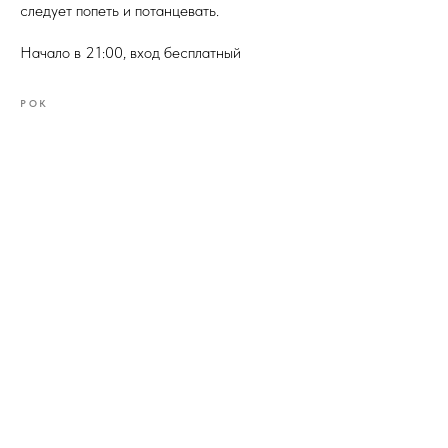
следует попеть и потанцевать.
Начало в 21:00, вход бесплатный
РОК