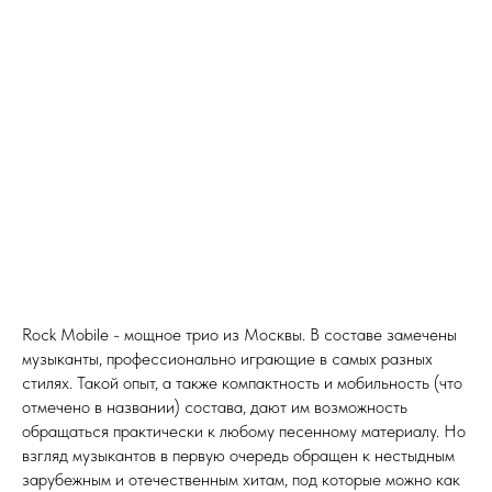
Rock Mobile - мощное трио из Москвы. В составе замечены
музыканты, профессионально играющие в самых разных
стилях. Такой опыт, а также компактность и мобильность (что
отмечено в названии) состава, дают им возможность
обращаться практически к любому песенному материалу. Но
взгляд музыкантов в первую очередь обращен к нестыдным
зарубежным и отечественным хитам, под которые можно как