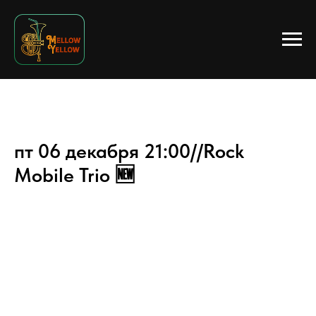
пт 06 декабря 21:00//Rock
Mobile Trio 🆕