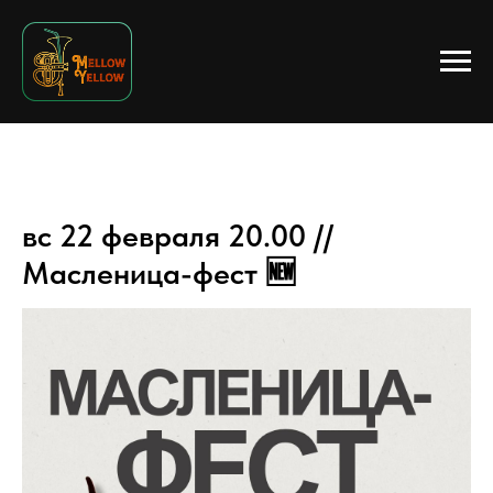
вс 22 февраля 20.00 //
Масленица-фест 🆕