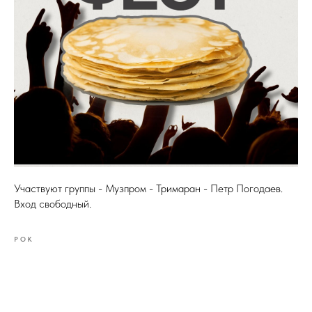
Участвуют группы - Музпром - Тримаран - Петр Погодаев.
Вход свободный.
РОК