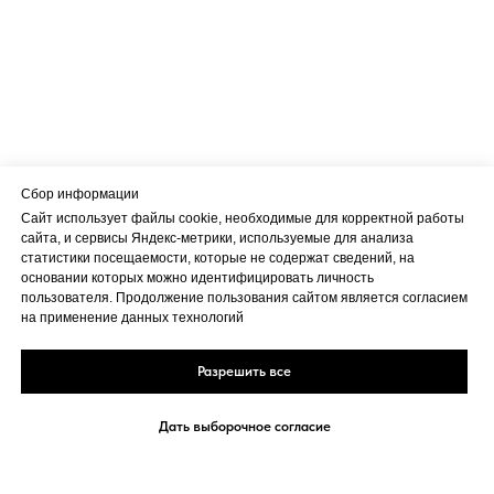
Сбор информации
Сайт использует файлы cookie, необходимые для корректной работы
сайта, и сервисы Яндекс-метрики, используемые для анализа
статистики посещаемости, которые не содержат сведений, на
основании которых можно идентифицировать личность
пользователя. Продолжение пользования сайтом является согласием
на применение данных технологий
Разрешить все
Дать выборочное согласие