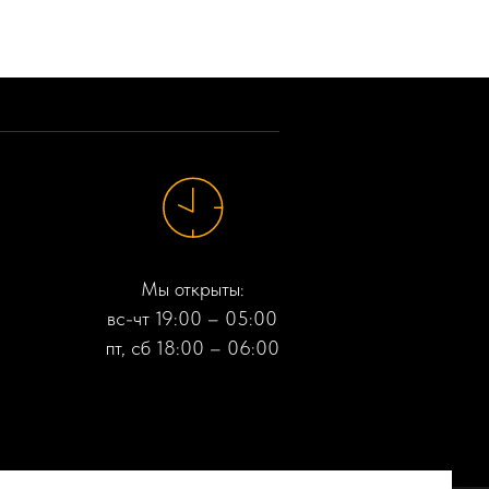
Мы открыты:
вс-чт 19:00 – 05:00
пт, сб 18:00 – 06:00