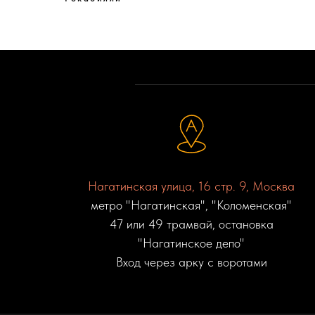
Нагатинская улица, 16 стр. 9, Москва
метро "Нагатинская", "Коломенская"
47 или 49 трамвай, остановка
"Нагатинское депо"
Вход через арку с воротами