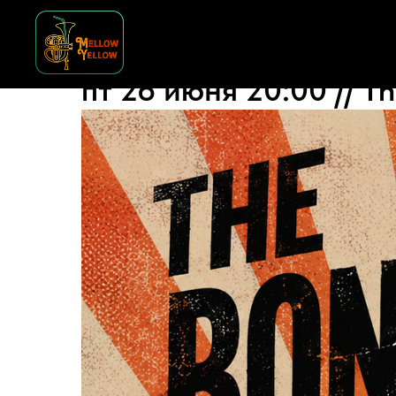
пт 26 июня 20:00 // Th