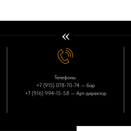
«
Телефоны:
+7 (915) 078-70-74
— бар
+7 (916) 994-15-58
— Арт-директор