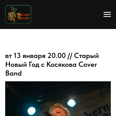
вт 13 января 20.00 // Старый
Новый Год с Косякова Cover
Band