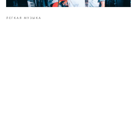
ЛЕГКАЯ МУЗЫКА