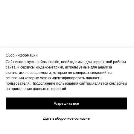
Сбор информации
Сайт использует файлы cookie, необходимые для корректной работы
сайта, и сервисы Яндекс-метрики, используемые для анализа
статистики посещаемости, которые не содержат сведений, на
основании которых можно идентифицировать личность
пользователя. Продолжение пользования сайтом является согласием
на применение данных технологий
Разрешить все
Дать выборочное согласие