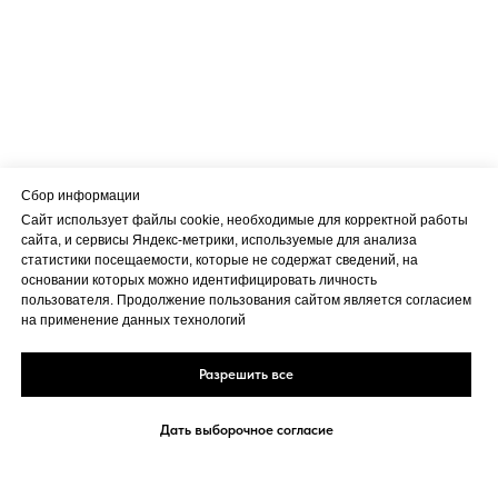
Сбор информации
Сайт использует файлы cookie, необходимые для корректной работы
сайта, и сервисы Яндекс-метрики, используемые для анализа
статистики посещаемости, которые не содержат сведений, на
основании которых можно идентифицировать личность
пользователя. Продолжение пользования сайтом является согласием
на применение данных технологий
Разрешить все
Дать выборочное согласие