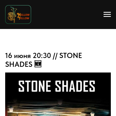
16 июня 20:30 // STONE
SHADES 🆕