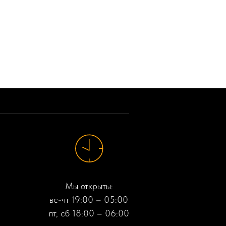
Мы открыты:
вс-чт 19:00 – 05:00
пт, сб 18:00 – 06:00