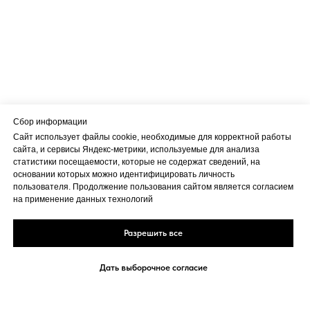
Сбор информации
Сайт использует файлы cookie, необходимые для корректной работы
сайта, и сервисы Яндекс-метрики, используемые для анализа
статистики посещаемости, которые не содержат сведений, на
основании которых можно идентифицировать личность
пользователя. Продолжение пользования сайтом является согласием
на применение данных технологий
Разрешить все
Дать выборочное согласие