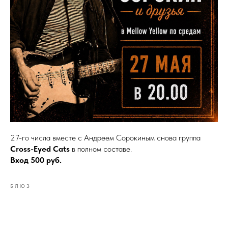
27-го числа вместе с Андреем Сорокиным снова группа
Cross-Eyed Cats
в полном составе.
Вход 500 руб.
БЛЮЗ