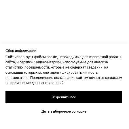
Сбор информации
Сайт использует файлы cookie, необходимые для корректной работы
сайта, и сервисы Яндекс-метрики, используемые для анализа
статистики посещаемости, которые не содержат сведений, на
основании которых можно идентифицировать личность
пользователя. Продолжение пользования сайтом является согласием
на применение данных технологий
Разрешить все
Дать выборочное согласие