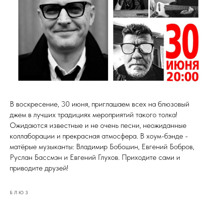
В воскресение, 30 июня, приглашаем всех на блюзовый
джем в лучших традициях мероприятий такого толка!
Ожидаются известные и не очень песни, неожиданные
коллаборации и прекрасная атмосфера. В хоум-бэнде -
матёрые музыканты: Владимир Бобошин, Евгений Бобров,
Руслан Бассмэн и Евгений Глухов. Приходите сами и
приводите друзей!
БЛЮЗ