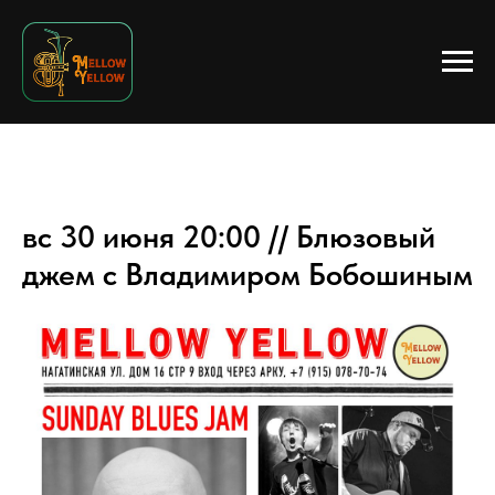
вс 30 июня 20:00 // Блюзовый
джем с Владимиром Бобошиным