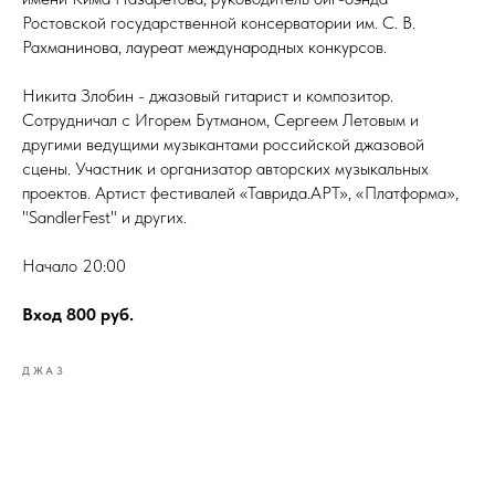
Ростовской государственной консерватории им. С. В.
Рахманинова, лауреат международных конкурсов.
Никита Злобин - джазовый гитарист и композитор.
Сотрудничал с Игорем Бутманом, Сергеем Летовым и
другими ведущими музыкантами российской джазовой
сцены. Участник и организатор авторских музыкальных
проектов. Артист фестивалей «Таврида.АРТ», «Платформа»,
"SandlerFest" и других.
Начало 20:00
Вход 800 руб.
ДЖАЗ