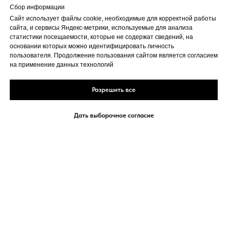
Сбор информации
Сайт использует файлы cookie, необходимые для корректной работы
сайта, и сервисы Яндекс-метрики, используемые для анализа
статистики посещаемости, которые не содержат сведений, на
основании которых можно идентифицировать личность
пользователя. Продолжение пользования сайтом является согласием
на применение данных технологий
Разрешить все
Дать выборочное согласие
«