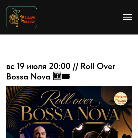
вс 19 июля 20:00 // Roll Over
Bossa Nova 🆕🎟️