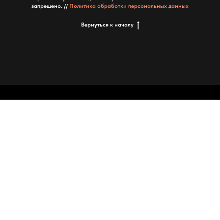
запрещено. //
Политика обработки персональных данных
Вернуться к началу