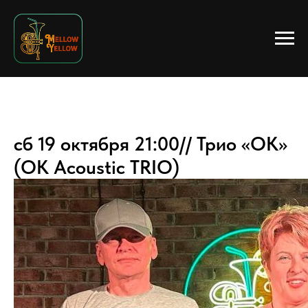
сб 19 октября 21:00// Трио «ОК»
(ОК Acoustic TRIO)