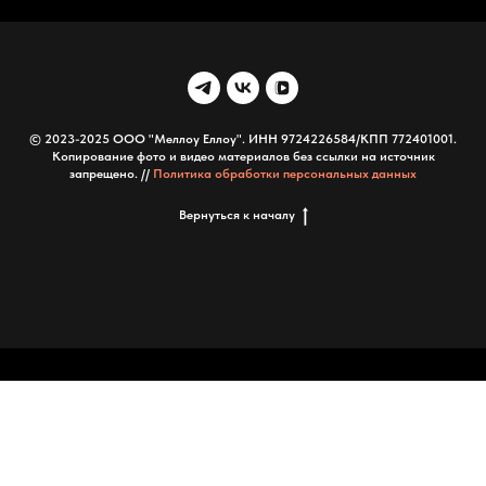
© 2023-2025 ООО "Меллоу Еллоу". ИНН 9724226584/КПП 772401001.
Копирование фото и видео материалов без ссылки на источник
запрещено. //
Политика обработки персональных данных
Вернуться к началу