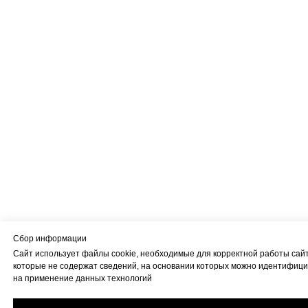
Сбор информации
Сайт использует файлы cookie, необходимые для корректной работы сайт
которые не содержат сведений, на основании которых можно идентифици
на применение данных технологий