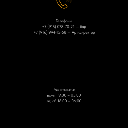
Телефоны:
+7 (915) 078-70-74
— бар
+7 (916) 994-15-58
— Арт-директор
Мы открыты:
вс-чт 19:00 – 05:00
пт, сб 18:00 – 06:00