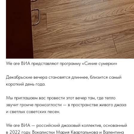
We are ВИА представляют программу «Синие сумерки»
Декабрьские вечера становятся длиннее, близится самый
короткий день года.
Мы приглашаем вас провести этот вечер там, где тепло
звучит громче промозглости — в пространстве живого джаза
и светлых советских песен.
We are ВИА — российский джазовый коллектив, основанный
в 2022 году. Вокалистки Мария Квартальнова и Валентина