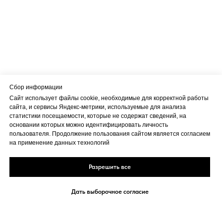
Сбор информации
Сайт использует файлы cookie, необходимые для корректной работы
сайта, и сервисы Яндекс-метрики, используемые для анализа
статистики посещаемости, которые не содержат сведений, на
основании которых можно идентифицировать личность
пользователя. Продолжение пользования сайтом является согласием
на применение данных технологий
Разрешить все
Дать выборочное согласие