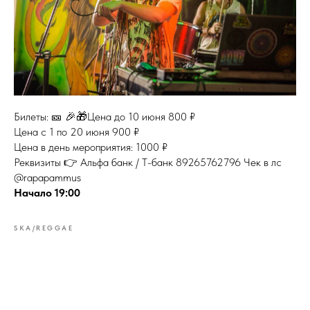
Билеты: 🎫 🎉🎁Цена до 10 июня 800 ₽
Цена с 1 по 20 июня 900 ₽
Цена в день мероприятия: 1000 ₽
Реквизиты 👉 Альфа банк / Т-банк 89265762796 Чек в лс
@rapapammus
Начало 19:00
SKA/REGGAE