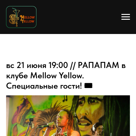
вс 21 июня 19:00 // РАПАПАМ в
клубе Mellow Yellow.
Специальные гости! 🎟️