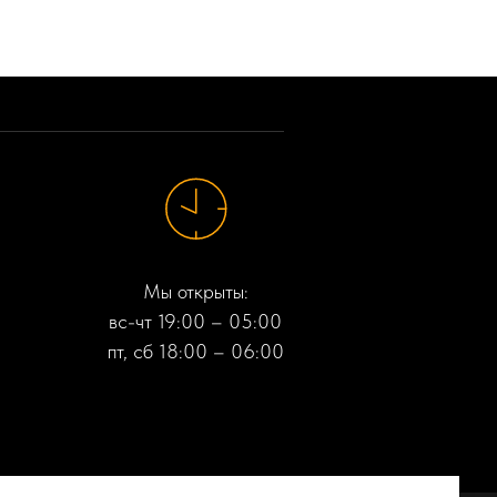
Мы открыты:
вс-чт 19:00 – 05:00
пт, сб 18:00 – 06:00