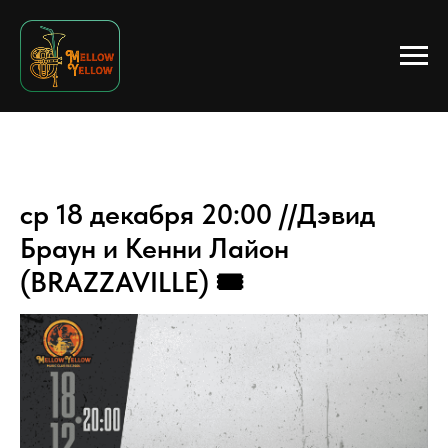
ср 18 декабря 20:00 //Дэвид
Браун и Кенни Лайон
(BRAZZAVILLE) 🎟️