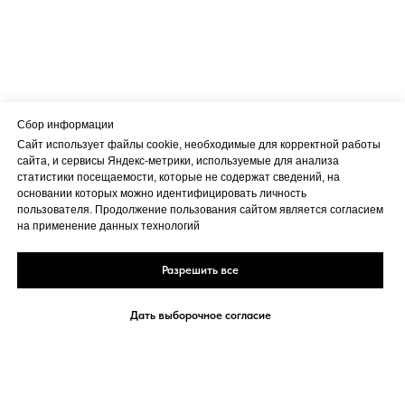
Сбор информации
Сайт использует файлы cookie, необходимые для корректной работы
сайта, и сервисы Яндекс-метрики, используемые для анализа
статистики посещаемости, которые не содержат сведений, на
основании которых можно идентифицировать личность
пользователя. Продолжение пользования сайтом является согласием
на применение данных технологий
Разрешить все
Дать выборочное согласие