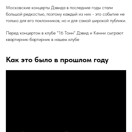
Московские концерты Дэвида в последние годы стали
большой редкостью, поэтому каждый из них - это событие не
только для его поклонников, но и для самой широкой публики.
Перед концертом в клубе "16 Тонн" Дэвид и Кенни сыграют
квартирник-бартирник в нашем клубе
Как это было в прошлом году