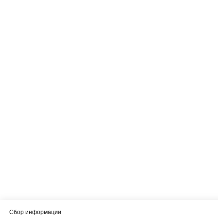
Сбор информации