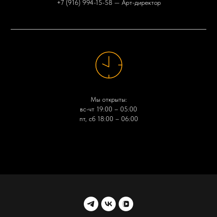
+7 (916) 994-15-58
— Арт-директор
Мы открыты:
вс-чт 19:00 – 05:00
пт, сб 18:00 – 06:00