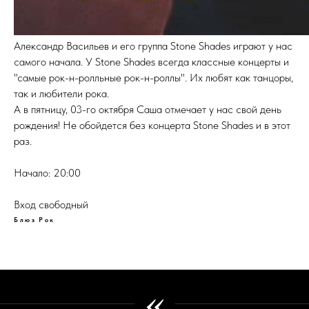
Александр Васильев и его группа Stone Shades играют у нас
самого начала. У Stone Shades всегда классные концерты и
"самые рок-н-ролльные рок-н-роллы". Их любят как танцоры,
так и любители рока.
А в пятницу, 03-го октября Саша отмечает у нас свой день
рождения! Не обойдется без концерта Stone Shades и в этот
раз.
Начало: 20:00
Вход свободный
Блюз
Рок
«