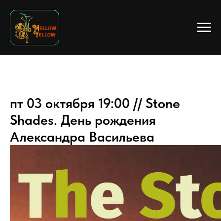
пт 03 октября 19:00 // Stone
Shades. День рождения
Александра Васильева