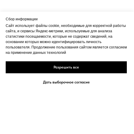
Сбор информации
Сайт использует файлы cookie, необходимые для корректной работы
сайта, и сервисы Яндекс-метрики, используемые для анализа
статистики посещаемости, которые не содержат сведений, на
основании которых можно идентифицировать личность
пользователя. Продолжение пользования сайтом является согласием
на применение данных технологий
Разрешить все
Дать выборочное согласие