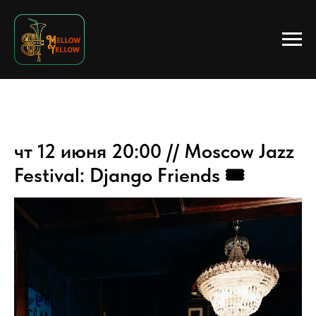
чт 12 июня 20:00 // Moscow Jazz
Festival: Django Friends 🎟️