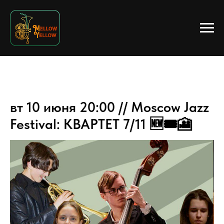
вт 10 июня 20:00 // Moscow Jazz
Festival: КВАРТЕТ 7/11 🆕🎟️🎦