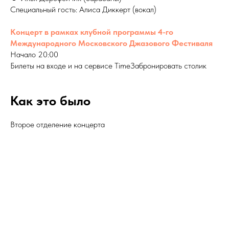
Специальный гость: Алиса Диккерт (вокал)
Концерт в рамках клубной программы 4-го
Международного Московского Джазового Фестиваля
Начало 20:00
Билеты на входе и на сервисе TimeЗабронировать столик
Как это было
Второе отделение концерта