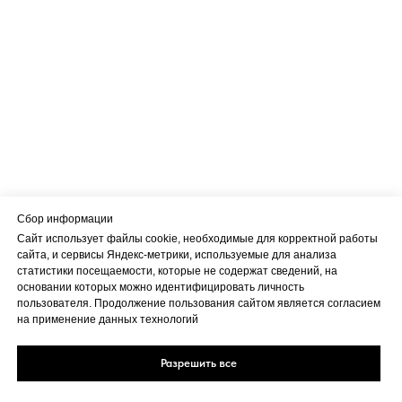
Сбор информации
Сайт использует файлы cookie, необходимые для корректной работы
сайта, и сервисы Яндекс-метрики, используемые для анализа
статистики посещаемости, которые не содержат сведений, на
основании которых можно идентифицировать личность
пользователя. Продолжение пользования сайтом является согласием
на применение данных технологий
Разрешить все