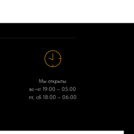
Мы открыты:
вс-чт 19:00 – 05:00
пт, сб 18:00 – 06:00