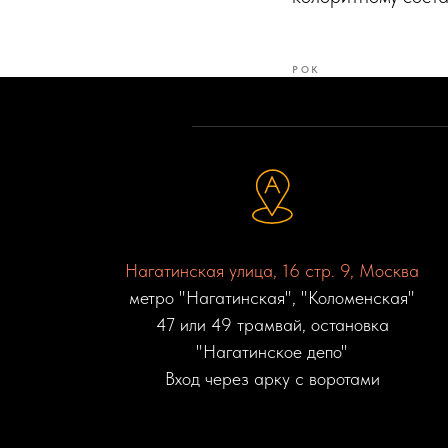
РОК
Нагатинская улица, 16 стр. 9, Москва
метро "Нагатинская", "Коломенская"
47 или 49 трамвай, остановка
"Нагатинское депо"
Вход через арку с воротами