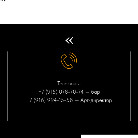
«
Телефоны:
+7 (915) 078-70-74
— бар
+7 (916) 994-15-58
— Арт-директор